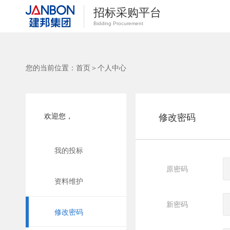
招标采购平台
Bidding Procurement
您的当前位置：
首页
＞
个人中心
欢迎您，
修改密码
我的投标
原密码
资料维护
新密码
修改密码