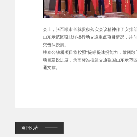
会上，张百顺市长就贯彻落实会议精神作了安排
山东示范区聊城样板行动交通重点项目情况，并向
突击队授旗。
聊泰公铁桥项目将按照“提标提速提能力，敢闯敢
项目建设进度，为高标准推进交通强国山东示范
通支撑。
返回列表