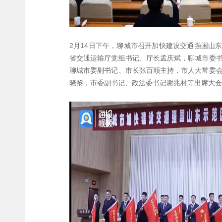
2月14日下午，聊城市召开加快建设交通强国山
省交通运输厅党组书记、厅长孟庆斌，聊城市委
聊城市委副书记、市长张百顺主持，市人大常委
晓黎，市委副书记、政法委书记谢兆村等出席大会