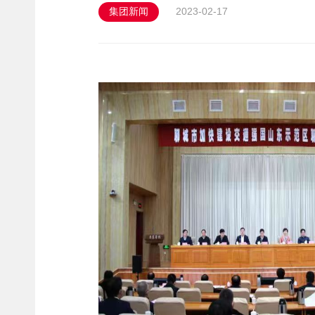
集团新闻
2023-02-17