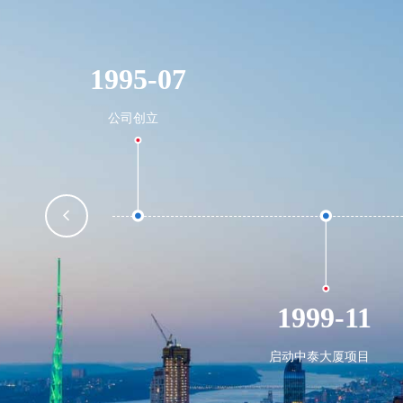
1995-07
公司创立
1999-11
启动中泰大厦项目