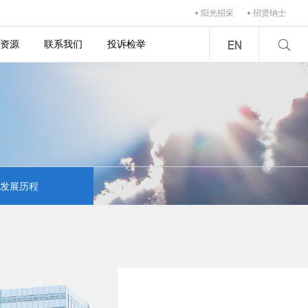
阳光招采
招贤纳士
资源
联系我们
投诉检举
发展历程