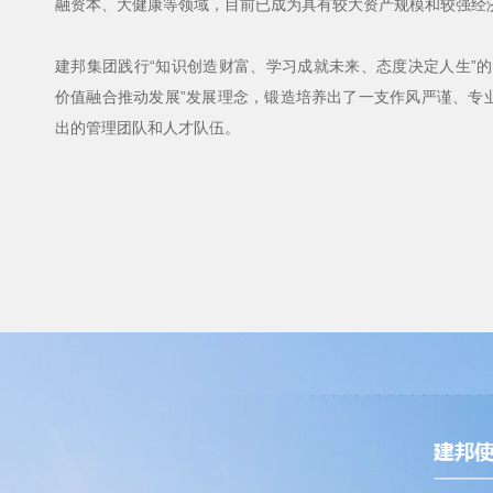
融资本、大健康等领域，目前已成为具有较大资产规模和较强经
建邦集团践行“知识创造财富、学习成就未来、态度决定人生”的
价值融合推动发展”发展理念，锻造培养出了一支作风严谨、专
出的管理团队和人才队伍。