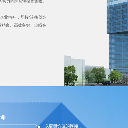
济实力的综合性投资集团。
企业精神，坚持“连接创造
业精良、高效务实、业绩突