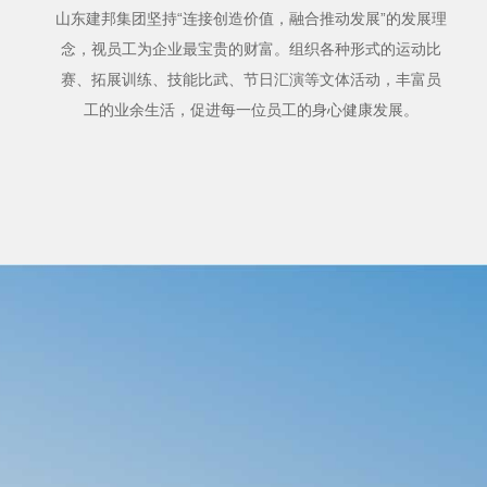
山东建邦集团坚持“连接创造价值，融合推动发展”的发展理
念，视员工为企业最宝贵的财富。组织各种形式的运动比
赛、拓展训练、技能比武、节日汇演等文体活动，丰富员
工的业余生活，促进每一位员工的身心健康发展。