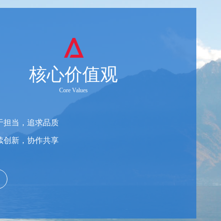
核心价值观
Core Values
于担当，追求品质
续创新，协作共享