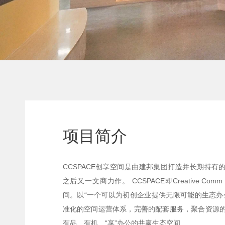
项目简介
CCSPACE创享空间是由建邦集团打造并长期持有的
之后又一文商力作。 CCSPACE即Creative Com
间。以“一个可以为初创企业提供无限可能的生态办
准化的空间运营体系，完善的配套服务，聚合资源的赋
有品、有机、“享”办公的共赢生态空间