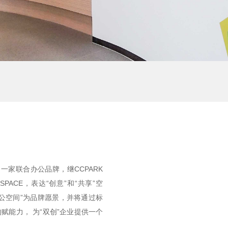
一家联合办公品牌，继CCPARK
m SPACE，表达“创意”和“共享”空
公空间”为品牌愿景，并将通过标
能力， 为“双创”企业提供一个