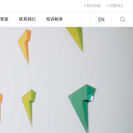
阳光招采
招贤纳士
资源
联系我们
投诉检举