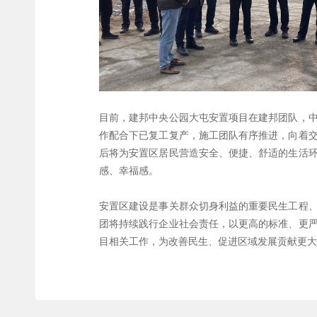
目前，建邦中央公园大屯安置项目在建邦团队，
作配合下已复工复产，施工团队有序推进，向着
后将为安置区居民营造安全、便捷、舒适的生活
感、幸福感。
安置区建设是事关群众切身利益的重要民生工程
团将持续践行企业社会责任，以更高的标准、更
目相关工作，为改善民生、促进区域发展贡献更大