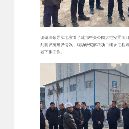
调研组领导实地察看了建邦中央公园大屯安置项
配套设施建设情况，现场研究解决项目建设过程
署下步工作。