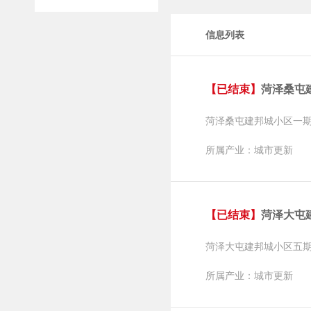
信息列表
【已结束】
菏泽桑屯建
菏泽桑屯建邦城小区一
所属产业：城市更新
【已结束】
菏泽大屯建邦
菏泽大屯建邦城小区五
所属产业：城市更新