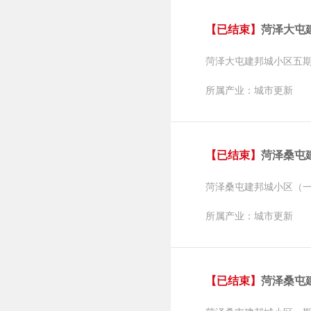
【已结束】
菏泽大屯建邦
菏泽大屯建邦城小区五
所属产业：城市更新
【已结束】
菏泽桑屯建邦城
菏泽桑屯建邦城小区（
所属产业：城市更新
【已结束】
菏泽桑屯建