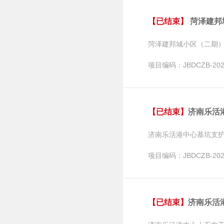
【已结束】
菏泽建邦城
菏泽建邦城小区（二期
项目编码：JBDCZB-2020
【已结束】
济南乐活
济南乐活港中心基坑支
项目编码：JBDCZB-2020
【已结束】
济南乐活