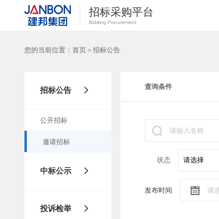
招标采购平台
Bidding Procurement
您的当前位置：
首页
＞
招标公告
查询条件
招标公告
公开招标
邀请招标
状态
中标公示
发布时间
公开招标
投诉检举